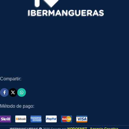
Compartir:
Método de pago: