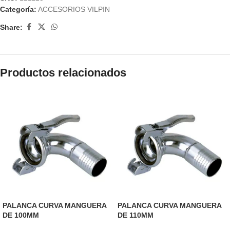
Categoría:
ACCESORIOS VILPIN
Share:
Productos relacionados
PALANCA CURVA MANGUERA
PALANCA CURVA MANGUERA
DE 100MM
DE 110MM