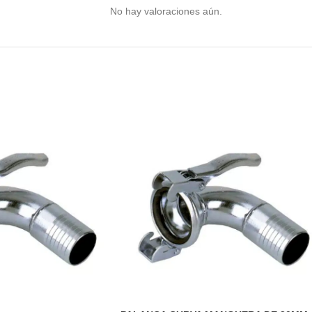
No hay valoraciones aún.