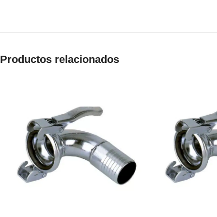
Productos relacionados