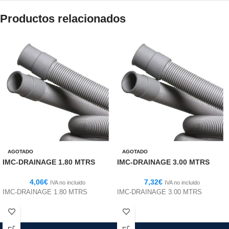
Productos relacionados
AGOTADO
AGOTADO
IMC-DRAINAGE 1.80 MTRS
IMC-DRAINAGE 3.00 MTRS
4,06
€
7,32
€
IVA no incluido
IVA no incluido
IMC-DRAINAGE 1.80 MTRS
IMC-DRAINAGE 3.00 MTRS