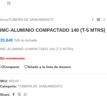
Haga Click para agrandar
Inicio
/
TUBERÍA DE SANEAMIENTO
IMC-ALUMINIO COMPACTADO 140 (T-5 MTRS)
35,64
€
IVA no incluido
IMC-ALUMINIO COMPACTADO 140 (T-5 MTRS)
Sin existencias
Comparar
Añadir a la lista de deseos
SKU:
88140
Categoría:
TUBERÍA DE SANEAMIENTO
Share: