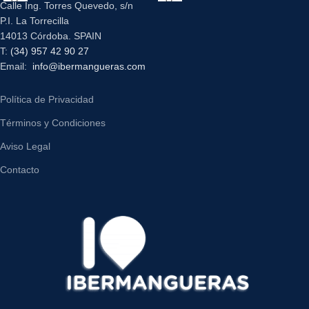
Calle Ing. Torres Quevedo, s/n
P.I. La Torrecilla
14013 Córdoba. SPAIN
T:
(34) 957 42 90 27
Email:
info@ibermangueras.com
Política de Privacidad
Términos y Condiciones
Aviso Legal
Contacto