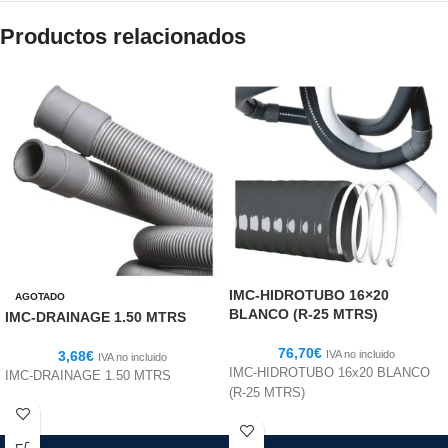
Productos relacionados
IMC-HIDROTUBO 16×20
AGOTADO
BLANCO (R-25 MTRS)
IMC-DRAINAGE 1.50 MTRS
76,70
€
3,68
€
IVA no incluido
IVA no incluido
IMC-HIDROTUBO 16x20 BLANCO
IMC-DRAINAGE 1.50 MTRS
(R-25 MTRS)