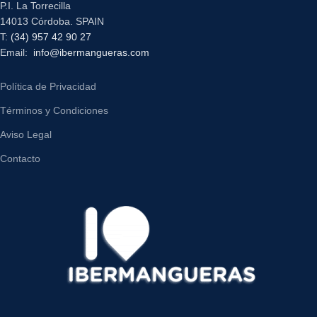
P.I. La Torrecilla
14013 Córdoba. SPAIN
T:
(34) 957 42 90 27
Email:
info@ibermangueras.com
Política de Privacidad
Términos y Condiciones
Aviso Legal
Contacto