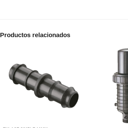
Productos relacionados