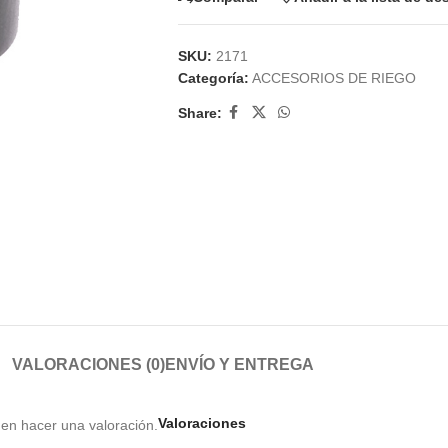
SKU:
2171
Categoría:
ACCESORIOS DE RIEGO
Share:
VALORACIONES (0)
ENVÍO Y ENTREGA
Valoraciones
en hacer una valoración.