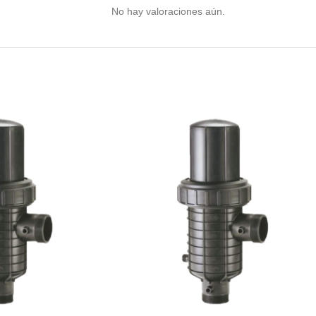
No hay valoraciones aún.