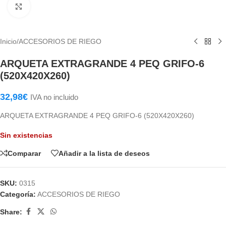
Haga Click para agrandar
Inicio
/
ACCESORIOS DE RIEGO
ARQUETA EXTRAGRANDE 4 PEQ GRIFO-6
(520X420X260)
32,98
€
IVA no incluido
ARQUETA EXTRAGRANDE 4 PEQ GRIFO-6 (520X420X260)
Sin existencias
Comparar
Añadir a la lista de deseos
SKU:
0315
Categoría:
ACCESORIOS DE RIEGO
Share: