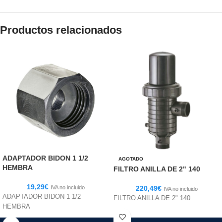
Productos relacionados
ADAPTADOR BIDON 1 1/2
AGOTADO
HEMBRA
FILTRO ANILLA DE 2" 140
19,29
€
IVA no incluido
220,49
€
IVA no incluido
ADAPTADOR BIDON 1 1/2
FILTRO ANILLA DE 2" 140
HEMBRA