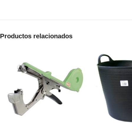
Productos relacionados