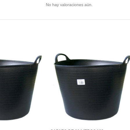
No hay valoraciones aún.