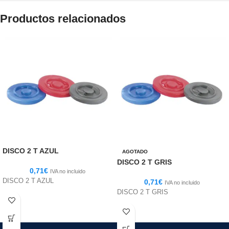
Productos relacionados
DISCO 2 T AZUL
AGOTADO
DISCO 2 T GRIS
0,71
€
IVA no incluido
DISCO 2 T AZUL
0,71
€
IVA no incluido
DISCO 2 T GRIS