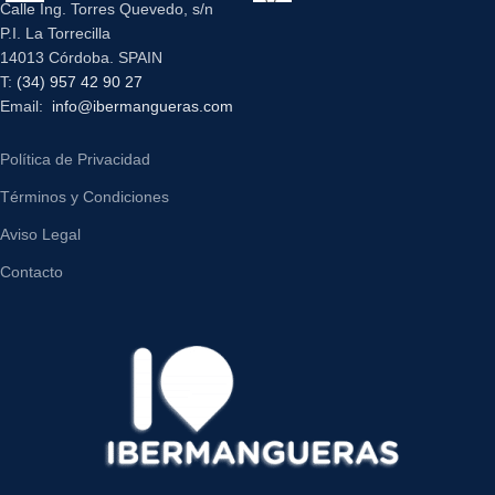
Calle Ing. Torres Quevedo, s/n
P.I. La Torrecilla
14013 Córdoba. SPAIN
T:
(34) 957 42 90 27
Email:
info@ibermangueras.com
Política de Privacidad
Términos y Condiciones
Aviso Legal
Contacto