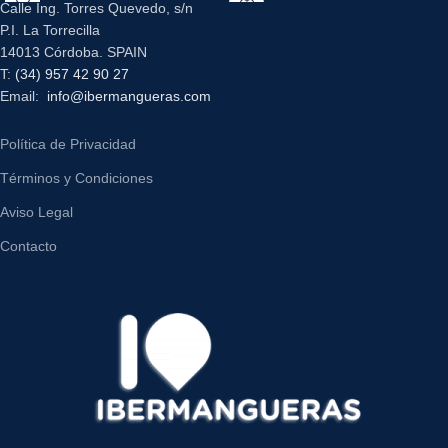
Calle Ing. Torres Quevedo, s/n
P.I. La Torrecilla
14013 Córdoba. SPAIN
T:
(34) 957 42 90 27
Email:
info@ibermangueras.com
Política de Privacidad
Términos y Condiciones
Aviso Legal
Contacto