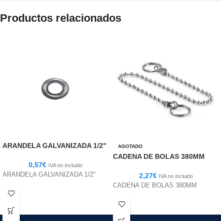
Productos relacionados
ARANDELA GALVANIZADA 1/2"
AGOTADO
CADENA DE BOLAS 380MM
0,57
€
IVA no incluido
ARANDELA GALVANIZADA 1/2"
2,27
€
IVA no incluido
CADENA DE BOLAS 380MM