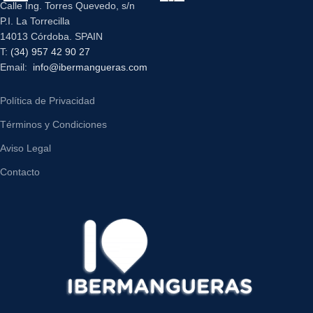
Calle Ing. Torres Quevedo, s/n
P.I. La Torrecilla
14013 Córdoba. SPAIN
T:
(34) 957 42 90 27
Email:
info@ibermangueras.com
Política de Privacidad
Términos y Condiciones
Aviso Legal
Contacto