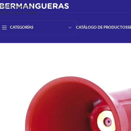
Skip to navigation
Skip to main content
CATÁLOGO DE PRODUCTOS
S
CATEGORÍAS