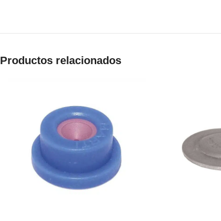
Productos relacionados