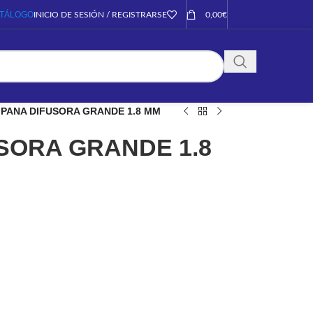
TÁLOGO
INICIO DE SESIÓN / REGISTRARSE
0,00
€
PANA DIFUSORA GRANDE 1.8 MM
SORA GRANDE 1.8