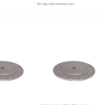
No hay valoraciones aún.