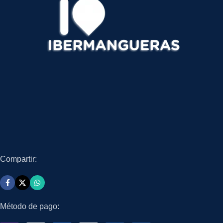
Compartir:
Método de pago: