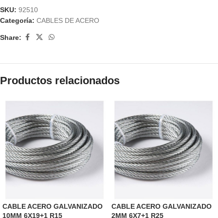
SKU:
92510
Categoría:
CABLES DE ACERO
Share:
Productos relacionados
CABLE ACERO GALVANIZADO
CABLE ACERO GALVANIZADO
10MM 6X19+1 R15
2MM 6X7+1 R25