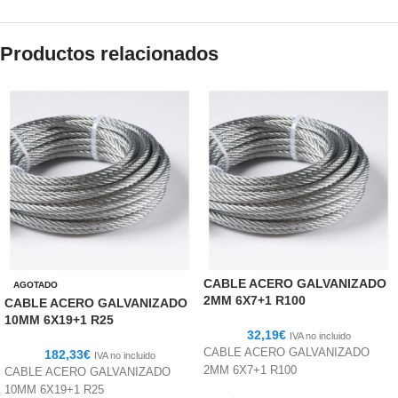
Productos relacionados
CABLE ACERO GALVANIZADO
AGOTADO
2MM 6X7+1 R100
CABLE ACERO GALVANIZADO
10MM 6X19+1 R25
32,19
€
IVA no incluido
CABLE ACERO GALVANIZADO
182,33
€
IVA no incluido
2MM 6X7+1 R100
CABLE ACERO GALVANIZADO
10MM 6X19+1 R25