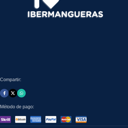
Compartir:
Método de pago: