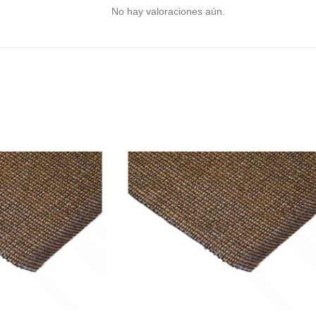
No hay valoraciones aún.