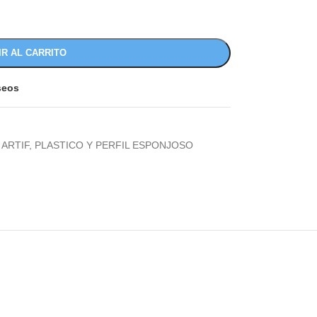
IR AL CARRITO
eseos
ARTIF, PLASTICO Y PERFIL ESPONJOSO