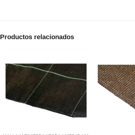
Productos relacionados