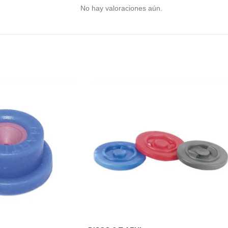
No hay valoraciones aún.