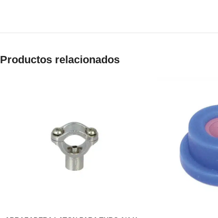
Productos relacionados