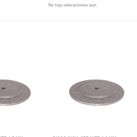
No hay valoraciones aún.