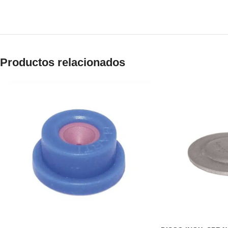
Productos relacionados