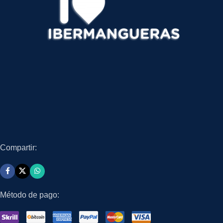
Compartir:
Método de pago: