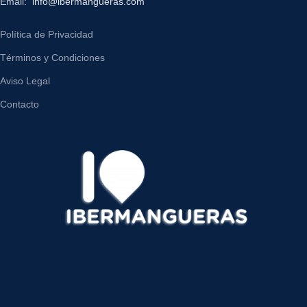
Email:
info@ibermangueras.com
Política de Privacidad
Términos y Condiciones
Aviso Legal
Contacto