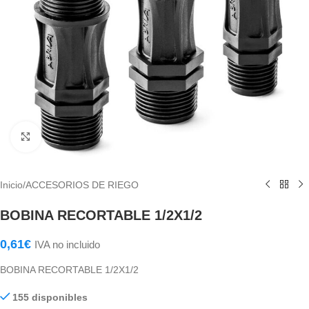
Haga Click para agrandar
Inicio
/
ACCESORIOS DE RIEGO
BOBINA RECORTABLE 1/2X1/2
0,61
€
IVA no incluido
BOBINA RECORTABLE 1/2X1/2
155 disponibles