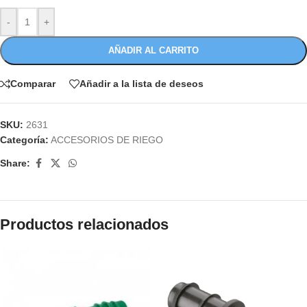
-
+
AÑADIR AL CARRITO
Comparar
Añadir a la lista de deseos
SKU:
2631
Categoría:
ACCESORIOS DE RIEGO
Share:
Productos relacionados