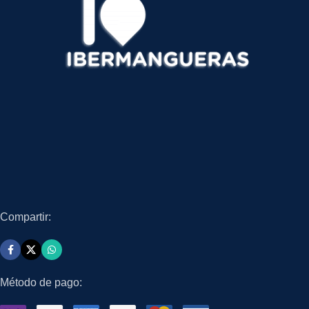
Compartir:
Método de pago: