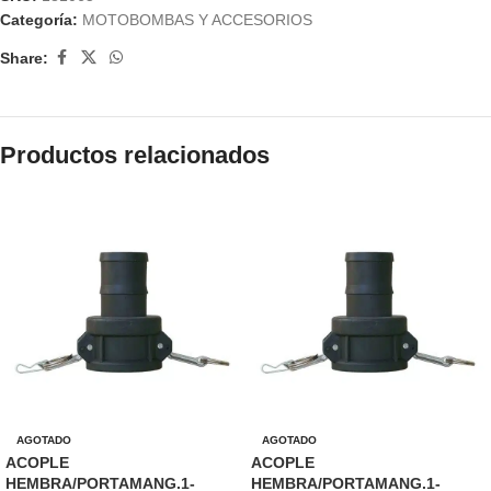
Categoría:
MOTOBOMBAS Y ACCESORIOS
Share:
Productos relacionados
AGOTADO
AGOTADO
ACOPLE
ACOPLE
HEMBRA/PORTAMANG.1-
HEMBRA/PORTAMANG.1-