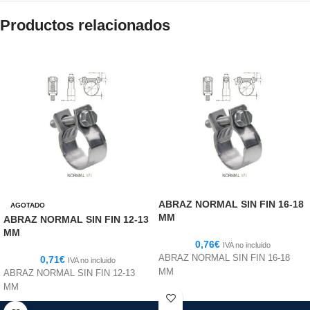
Productos relacionados
ABRAZ NORMAL SIN FIN 16-18
AGOTADO
MM
ABRAZ NORMAL SIN FIN 12-13
MM
0,76
€
IVA no incluido
ABRAZ NORMAL SIN FIN 16-18
0,71
€
IVA no incluido
MM
ABRAZ NORMAL SIN FIN 12-13
MM