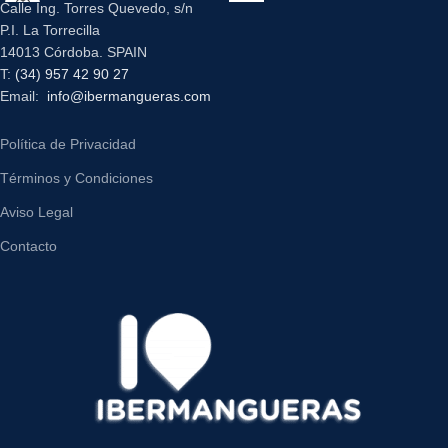
Calle Ing. Torres Quevedo, s/n
P.I. La Torrecilla
14013 Córdoba. SPAIN
T:
(34) 957 42 90 27
Email:
info@ibermangueras.com
Política de Privacidad
Términos y Condiciones
Aviso Legal
Contacto