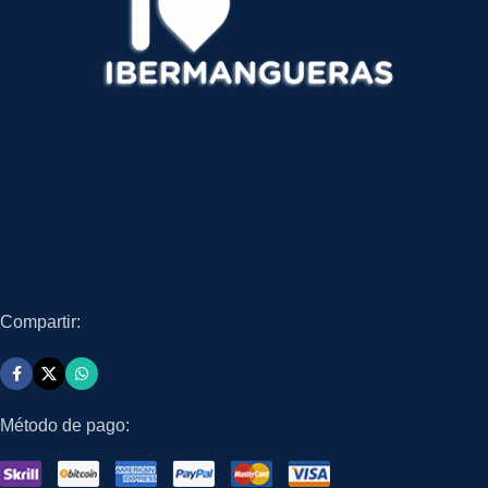
Compartir:
Método de pago: