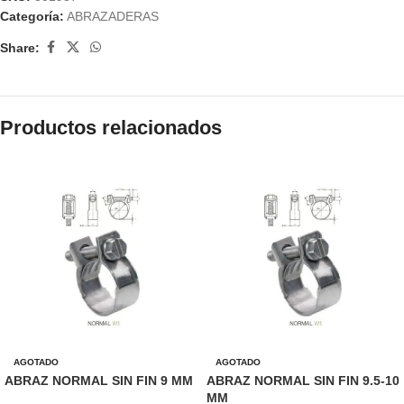
Categoría:
ABRAZADERAS
Share:
Productos relacionados
AGOTADO
AGOTADO
ABRAZ NORMAL SIN FIN 9 MM
ABRAZ NORMAL SIN FIN 9.5-10
MM