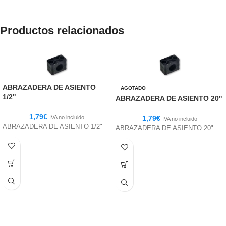
Productos relacionados
ABRAZADERA DE ASIENTO
AGOTADO
1/2"
ABRAZADERA DE ASIENTO 20"
1,79
€
IVA no incluido
1,79
€
IVA no incluido
ABRAZADERA DE ASIENTO 1/2"
ABRAZADERA DE ASIENTO 20"