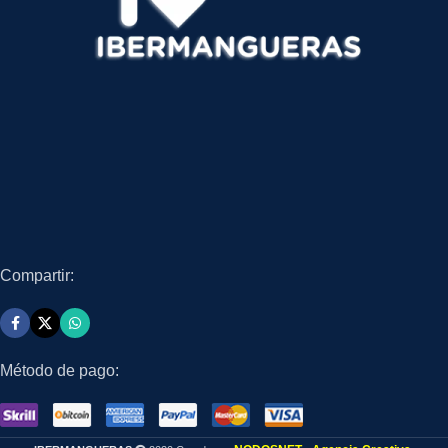
Compartir:
Método de pago: