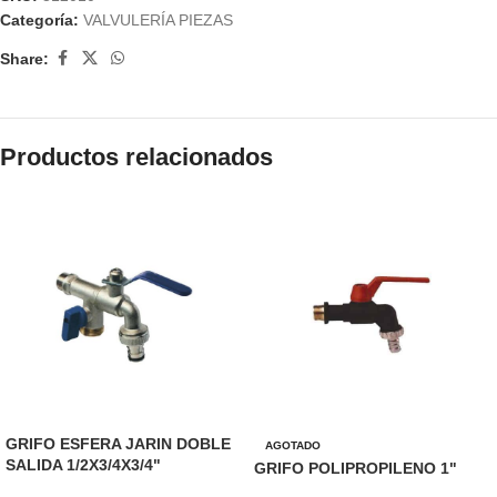
Categoría:
VALVULERÍA PIEZAS
Share:
Productos relacionados
GRIFO ESFERA JARIN DOBLE
AGOTADO
SALIDA 1/2X3/4X3/4"
GRIFO POLIPROPILENO 1"