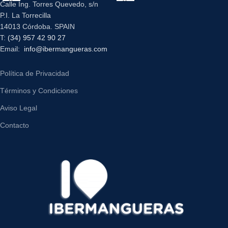
Calle Ing. Torres Quevedo, s/n
P.I. La Torrecilla
14013 Córdoba. SPAIN
T:
(34) 957 42 90 27
Email:
info@ibermangueras.com
Política de Privacidad
Términos y Condiciones
Aviso Legal
Contacto