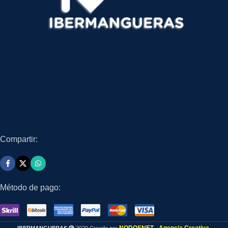
Compartir:
Método de pago: