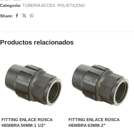
Categoría:
TUBERÍA ACCES. POLIETILENO
Share:
Productos relacionados
FITTING ENLACE ROSCA
FITTING ENLACE ROSCA
HEMBRA 50MM-1 1/2"
HEMBRA 63MM-2"