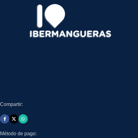
Compartir:
Método de pago: