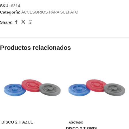
SKU:
6314
Categoría:
ACCESORIOS PARA SULFATO
Share:
Productos relacionados
DISCO 2 T AZUL
AGOTADO
DISCO 2 T GRIS