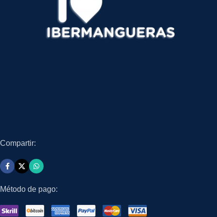
Compartir:
Método de pago: