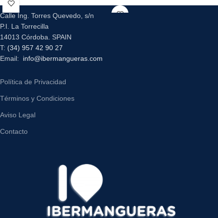
Calle Ing. Torres Quevedo, s/n
P.I. La Torrecilla
14013 Córdoba. SPAIN
T:
(34) 957 42 90 27
Email:
info@ibermangueras.com
Política de Privacidad
Términos y Condiciones
Aviso Legal
Contacto