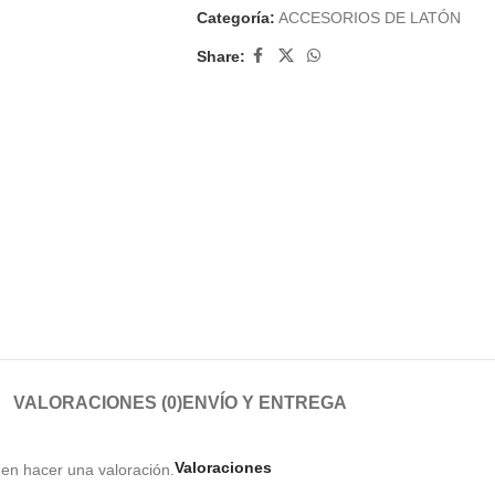
Categoría:
ACCESORIOS DE LATÓN
Share:
VALORACIONES (0)
ENVÍO Y ENTREGA
Valoraciones
en hacer una valoración.