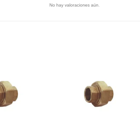
No hay valoraciones aún.