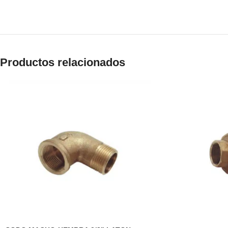
Productos relacionados