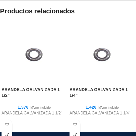
Productos relacionados
ARANDELA GALVANIZADA 1
ARANDELA GALVANIZADA 1
1/2"
1/4"
1,37
€
1,42
€
IVA no incluido
IVA no incluido
ARANDELA GALVANIZADA 1 1/2"
ARANDELA GALVANIZADA 1 1/4"