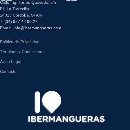
Calle Ing. Torres Quevedo, s/n
P.I. La Torrecilla
14013 Córdoba. SPAIN
T:
(34) 957 42 90 27
Email:
info@ibermangueras.com
Política de Privacidad
Términos y Condiciones
Aviso Legal
Contacto