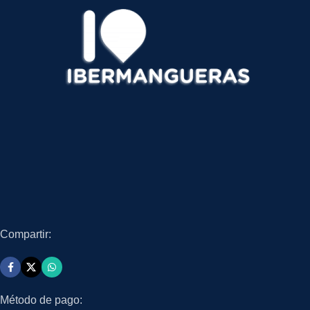
Compartir:
Método de pago: