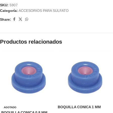
SKU:
5907
Categoría:
ACCESORIOS PARA SULFATO
Share:
Productos relacionados
BOQUILLA CONICA 1 MM
AGOTADO
BOQUILLA CONICA 0.8 MM