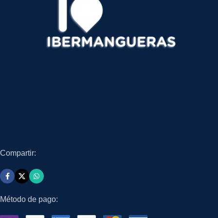
Compartir:
Método de pago: