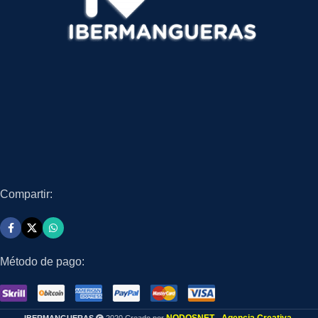
Compartir:
Método de pago: