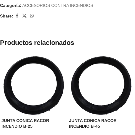
Categoría:
ACCESORIOS CONTRA INCENDIOS
Share:
Productos relacionados
JUNTA CONICA RACOR
JUNTA CONICA RACOR
INCENDIO B-25
INCENDIO B-45