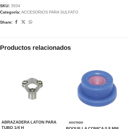
SKU:
3934
Categoría:
ACCESORIOS PARA SULFATO
Share:
Productos relacionados
ABRAZADERA LATON PARA
AGOTADO
TUBO 1/4 H
BOQUILLA CONICA 0.8 MM