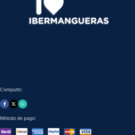
Compartir:
Método de pago: