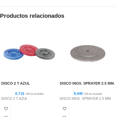
Productos relacionados
DISCO 2 T AZUL
DISCO INOX. SPRAYER 2.5 MM.
0,71
€
9,44
€
IVA no incluido
IVA no incluido
DISCO 2 T AZUL
DISCO INOX. SPRAYER 2.5 MM.