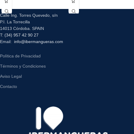
Calle Ing. Torres Quevedo, s/n
P.I. La Torrecilla
14013 Córdoba. SPAIN
T:
(34) 957 42 90 27
Email:
info@ibermangueras.com
Política de Privacidad
Términos y Condiciones
Aviso Legal
Contacto