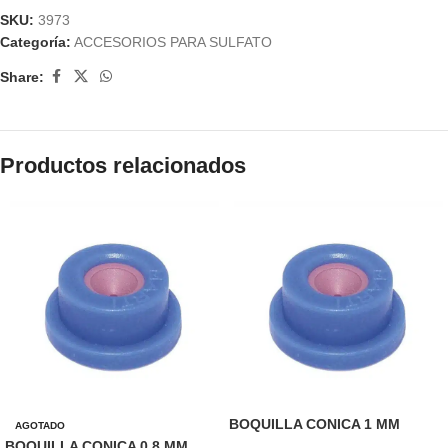
SKU:
3973
Categoría:
ACCESORIOS PARA SULFATO
Share:
Productos relacionados
BOQUILLA CONICA 1 MM
AGOTADO
BOQUILLA CONICA 0.8 MM