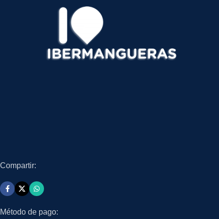
Compartir:
Método de pago: