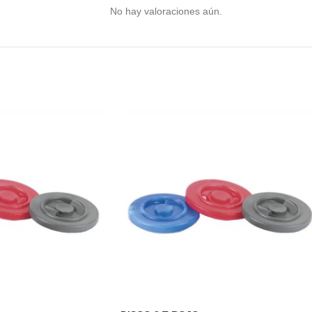
No hay valoraciones aún.