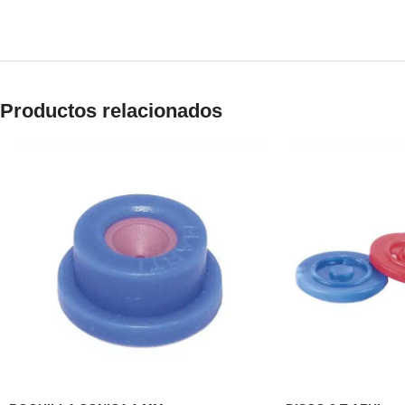
Productos relacionados