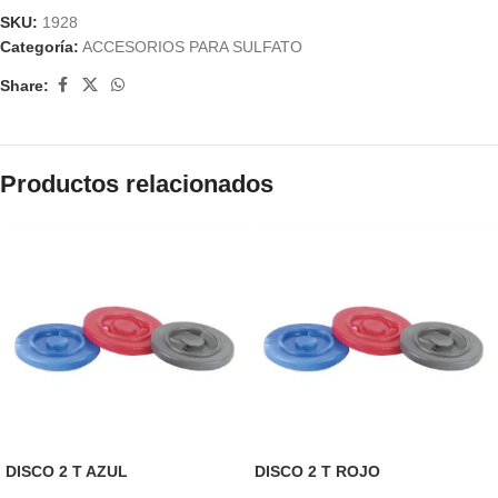
SKU:
1928
Categoría:
ACCESORIOS PARA SULFATO
Share:
Productos relacionados
DISCO 2 T AZUL
DISCO 2 T ROJO