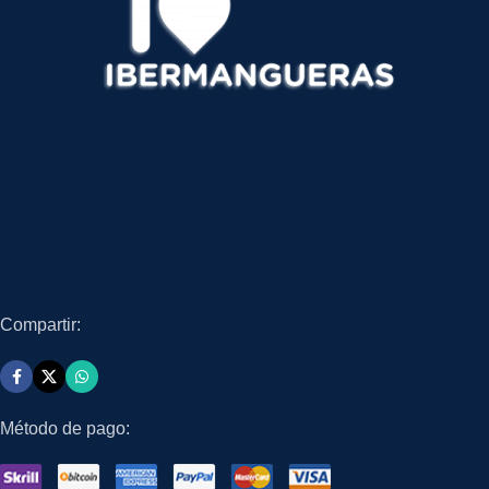
Compartir:
Método de pago: