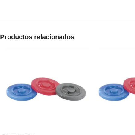
Productos relacionados