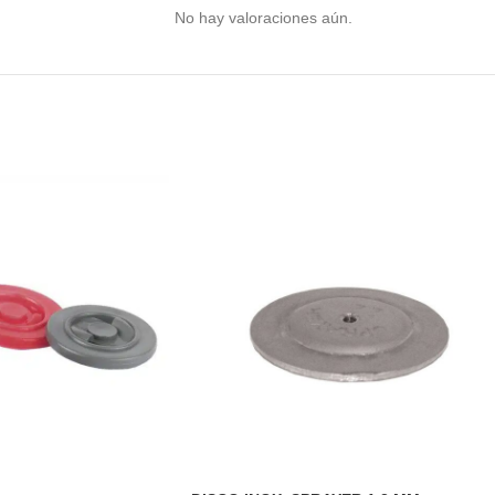
No hay valoraciones aún.