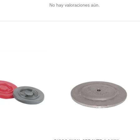
No hay valoraciones aún.