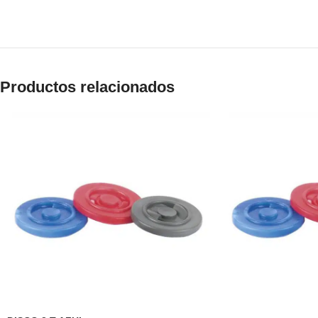
Productos relacionados