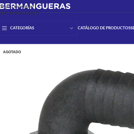
Skip to navigation
Skip to main content
CATÁLOGO DE PRODUCTOS
S
CATEGORÍAS
AGOTADO