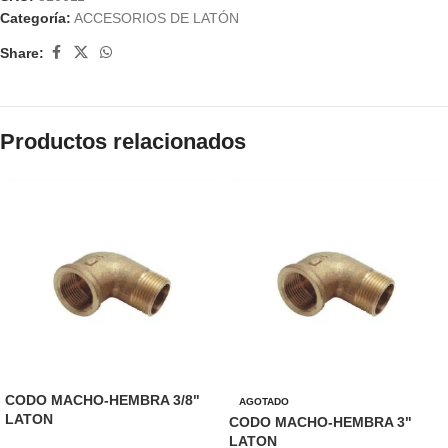
Categoría:
ACCESORIOS DE LATÓN
Share:
Productos relacionados
CODO MACHO-HEMBRA 3/8"
AGOTADO
LATON
CODO MACHO-HEMBRA 3"
LATON