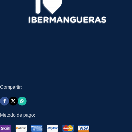
Compartir:
Método de pago: