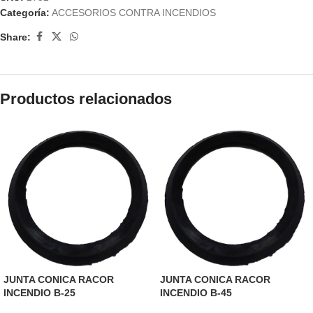
Categoría:
ACCESORIOS CONTRA INCENDIOS
Share:
Productos relacionados
JUNTA CONICA RACOR
JUNTA CONICA RACOR
INCENDIO B-25
INCENDIO B-45