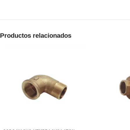
Productos relacionados