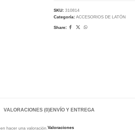
SKU:
310814
Categoría:
ACCESORIOS DE LATÓN
Share:
VALORACIONES (0)
ENVÍO Y ENTREGA
Valoraciones
en hacer una valoración.