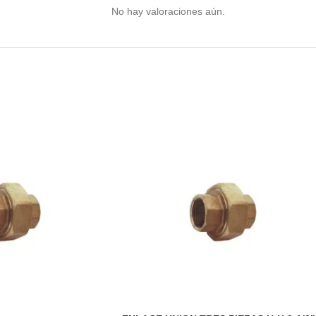
No hay valoraciones aún.