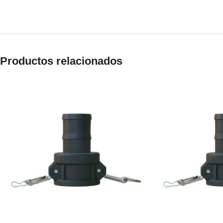
Productos relacionados