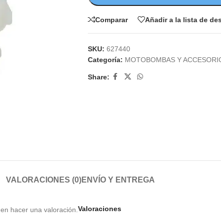
Comparar
Añadir a la lista de d
SKU:
627440
Categoría:
MOTOBOMBAS Y ACCESORI
Share:
VALORACIONES (0)
ENVÍO Y ENTREGA
Valoraciones
en hacer una valoración.