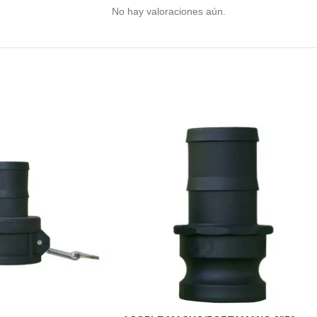
No hay valoraciones aún.