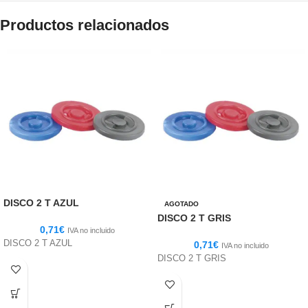
Productos relacionados
DISCO 2 T AZUL
AGOTADO
DISCO 2 T GRIS
0,71
€
IVA no incluido
DISCO 2 T AZUL
0,71
€
IVA no incluido
DISCO 2 T GRIS