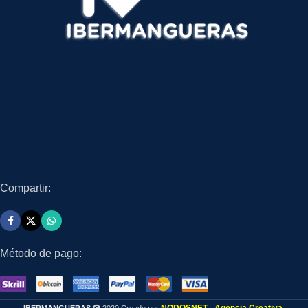
Compartir:
Método de pago: