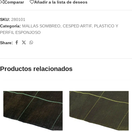
Comparar
Añadir a la lista de deseos
SKU:
280101
Categoría:
MALLAS SOMBREO, CESPED ARTIF, PLASTICO Y
PERFIL ESPONJOSO
Share:
Productos relacionados