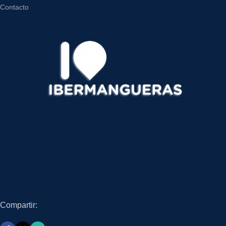
Contacto
Compartir: