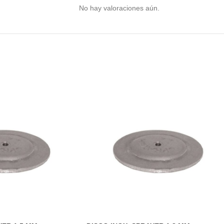
No hay valoraciones aún.