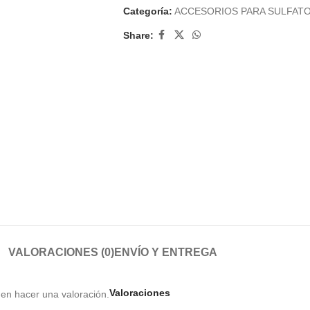
Categoría:
ACCESORIOS PARA SULFAT
Share:
VALORACIONES (0)
ENVÍO Y ENTREGA
Valoraciones
en hacer una valoración.