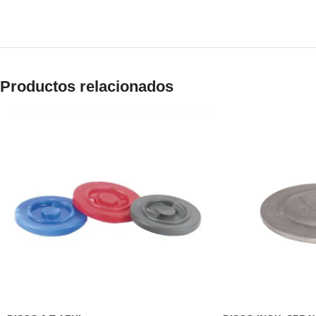
Productos relacionados